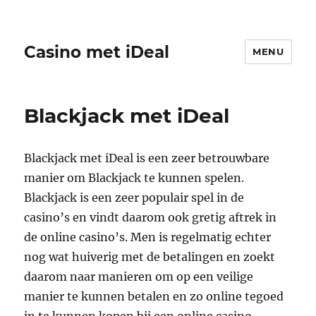
Casino met iDeal
MENU
Blackjack met iDeal
Blackjack met iDeal is een zeer betrouwbare
manier om Blackjack te kunnen spelen.
Blackjack is een zeer populair spel in de
casino’s en vindt daarom ook gretig aftrek in
de online casino’s. Men is regelmatig echter
nog wat huiverig met de betalingen en zoekt
daarom naar manieren om op een veilige
manier te kunnen betalen en zo online tegoed