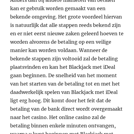
Anders dan bij andere manieren van betalen
kan er gebruik worden gemaakt van een
bekende omgeving. Het grote voordeel hiervan
is natuurlijk dat alle stappen reeds bekend zijn
en er niet eerst nieuwe zaken geleerd hoeven te
worden alvorens de betaling op een veilige
manier kan worden voldaan. Wanneer de
bekende stappen zijn voltooid zal de betaling
plaatsvinden en kan het Blackjack met iDeal
gaan beginnen. De snelheid van het moment
van het starten van de betaling tot en met het
daadwerkelijk spelen van Blackjack met iDeal
ligt erg hoog. Dit komt door het feit dat de
betaling van de bank direct wordt overgemaakt
naar het casino. Het online casino zal de
betaling binnen enkele minuten ontvangen,