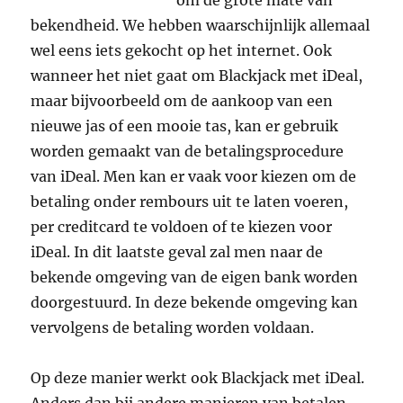
om de grote mate van
bekendheid. We hebben waarschijnlijk allemaal
wel eens iets gekocht op het internet. Ook
wanneer het niet gaat om Blackjack met iDeal,
maar bijvoorbeeld om de aankoop van een
nieuwe jas of een mooie tas, kan er gebruik
worden gemaakt van de betalingsprocedure
van iDeal. Men kan er vaak voor kiezen om de
betaling onder rembours uit te laten voeren,
per creditcard te voldoen of te kiezen voor
iDeal. In dit laatste geval zal men naar de
bekende omgeving van de eigen bank worden
doorgestuurd. In deze bekende omgeving kan
vervolgens de betaling worden voldaan.
Op deze manier werkt ook Blackjack met iDeal.